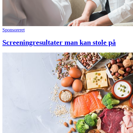
Sponsoreret
Screeningresultater man kan stole på