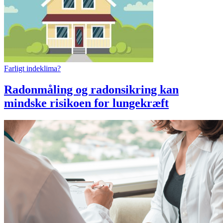
Farligt indeklima?
Radonmåling og radonsikring kan
mindske risikoen for lungekræft