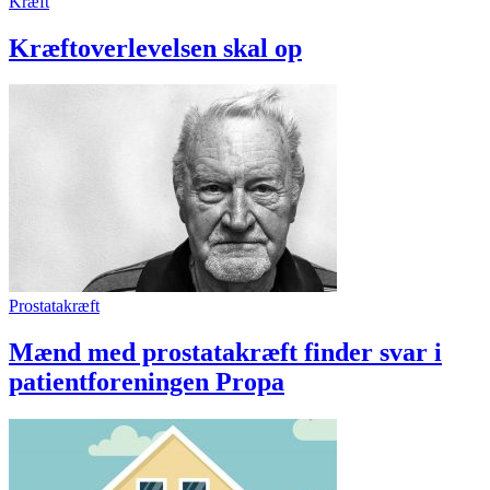
Kræft
Kræftoverlevelsen skal op
Prostatakræft
Mænd med prostatakræft finder svar i
patientforeningen Propa